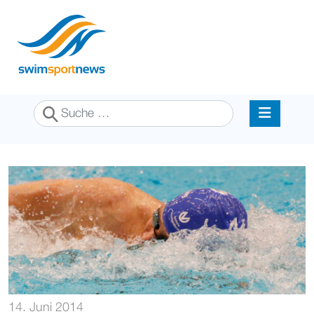
Suchen
14. Juni 2014