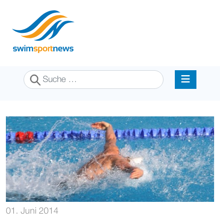
Suchen
01. Juni 2014