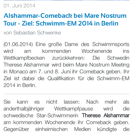
01. Juni 2014
Alshammar-Comeback bei Mare Nostrum
Tour - Ziel: Schwimm-EM 2014 in Berlin
von
Sebastian Schwenke
(01.06.2014) Eine große Dame des Schwimmsports
wird am kommenden Wochenende ins
Wettkampfbecken zurückkehren: Die Schwedin
Therese Alshammar wird beim Mare Nostrum Meeting
in Monaco am 7. und 8. Juni ihr Comeback geben. Ihr
Ziel ist dabei die Qualifikation für die Schwimm-EM
2014 in Berlin.
Sie kann es nicht lassen: Nach mehr als
anderthalbjähriger Wettkampfpause wird die
schwedische Star-Schwimmerin
Therese Alshammar
am kommenden Wochenende ihr Comeback geben.
Gegenüber einheimischen Medien kündigte die