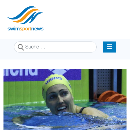
Suchen