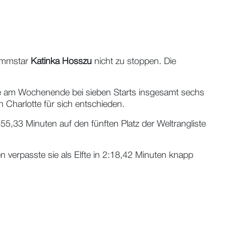
wimmstar
Katinka Hosszu
nicht zu stoppen. Die
ie am Wochenende bei sieben Starts insgesamt sechs
 Charlotte für sich entschieden.
,33 Minuten auf den fünften Platz der Weltrangliste
 verpasste sie als Elfte in 2:18,42 Minuten knapp