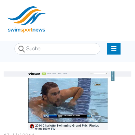
Suchen