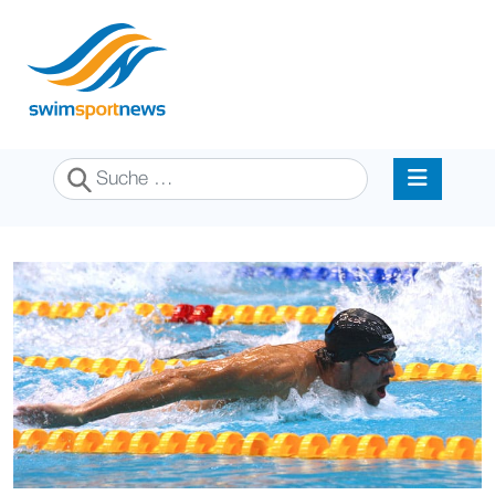
Suchen