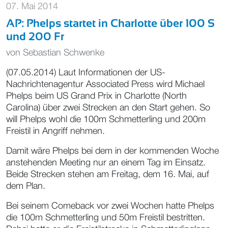
07. Mai 2014
AP: Phelps startet in Charlotte über 100 S
und 200 Fr
von
Sebastian Schwenke
(07.05.2014) Laut Informationen der US-
Nachrichtenagentur Associated Press wird Michael
Phelps beim US Grand Prix in Charlotte (North
Carolina) über zwei Strecken an den Start gehen. So
will Phelps wohl die 100m Schmetterling und 200m
Freistil in Angriff nehmen.
Damit wäre Phelps bei dem in der kommenden Woche
anstehenden Meeting nur an einem Tag im Einsatz.
Beide Strecken stehen am Freitag, dem 16. Mai, auf
dem Plan.
Bei seinem Comeback vor zwei Wochen hatte Phelps
die 100m Schmetterling und 50m Freistil bestritten.