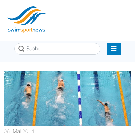
Suchen
06. Mai 2014