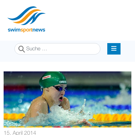
Suchen
15. April 2014