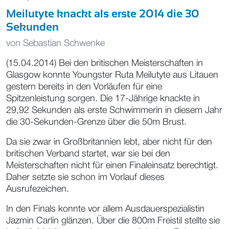
Meilutyte knackt als erste 2014 die 30
Sekunden
von
Sebastian Schwenke
(15.04.2014) Bei den britischen Meisterschaften in
Glasgow konnte Youngster Ruta Meilutyte aus Litauen
gestern bereits in den Vorläufen für eine
Spitzenleistung sorgen. Die 17-Jährige knackte in
29,92 Sekunden als erste Schwimmerin in diesem Jahr
die 30-Sekunden-Grenze über die 50m Brust.
Da sie zwar in Großbritannien lebt, aber nicht für den
britischen Verband startet, war sie bei den
Meisterschaften nicht für einen Finaleinsatz berechtigt.
Daher setzte sie schon im Vorlauf dieses
Ausrufezeichen.
In den Finals konnte vor allem Ausdauerspezialistin
Jazmin Carlin glänzen. Über die 800m Freistil stellte sie