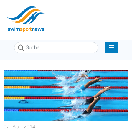
Suchen
07. April 2014