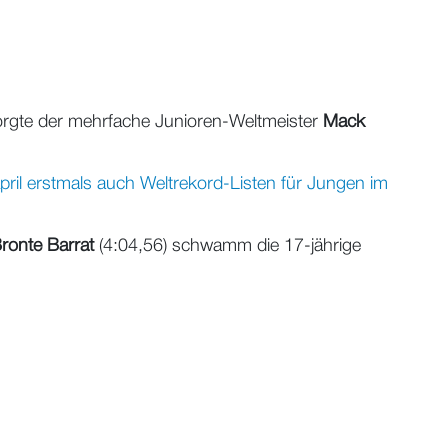
sorgte der mehrfache Junioren-Weltmeister
Mack
ril erstmals auch Weltrekord-Listen für Jungen im
ronte Barrat
(4:04,56) schwamm die 17-jährige