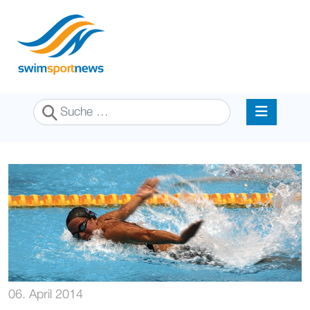
Suchen
06. April 2014