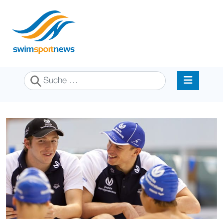
Suchen