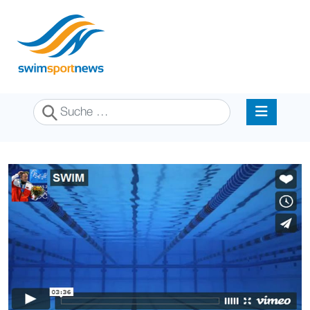
Suchen