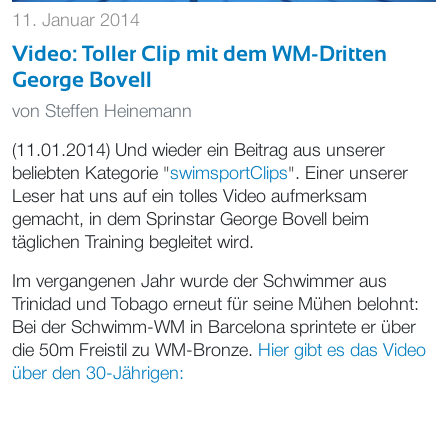
11. Januar 2014
Video: Toller Clip mit dem WM-Dritten
George Bovell
von
Steffen Heinemann
(11.01.2014) Und wieder ein Beitrag aus unserer
beliebten Kategorie "
swimsportClips
". Einer unserer
Leser hat uns auf ein tolles Video aufmerksam
gemacht, in dem Sprinstar George Bovell beim
täglichen Training begleitet wird.
Im vergangenen Jahr wurde der Schwimmer aus
Trinidad und Tobago erneut für seine Mühen belohnt:
Bei der Schwimm-WM in Barcelona sprintete er über
die 50m Freistil zu WM-Bronze.
Hier gibt es das Video
über den 30-Jährigen: