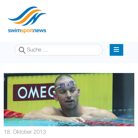
Suchen
18. Oktober 2013