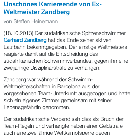
Unschönes Karriereende von Ex-
Weltmeister Zandberg
von
Steffen Heinemann
(18.10.2013) Der südafrikanische Spitzenschwimmer
Gerhard Zandberg
hat das Ende seiner aktiven
Laufbahn bekanntgegeben. Der einstige Weltmeisters
reagierte damit auf die Entscheidung des
südafrikanischen Schwimmverbandes, gegen ihn eine
zweijährige Disziplinarstrafe zu verhängen.
Zandberg war während der Schwimm-
Weltmeisterschaften in Barcelona aus der
vorgesehenen Team-Unterkunft ausgezogen und hatte
sich ein eigenes Zimmer gemeinsam mit seiner
Lebensgefährtin genommen.
Der südafrikanische Verband sah dies als Bruch der
Team-Regeln und verhängte neben einer Geldstrafe
auch eine zweijährige Wettkampfsperre gegen