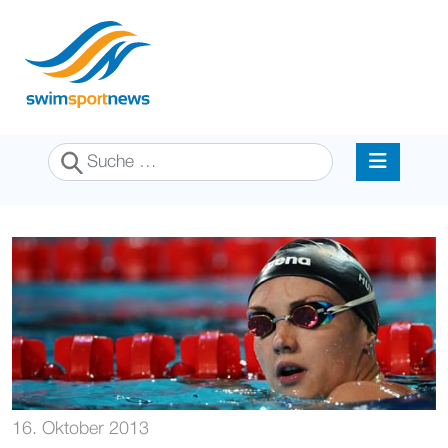
Suchen
16. Oktober 2013