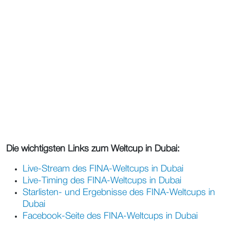
Die wichtigsten Links zum Weltcup in Dubai:
Live-Stream des FINA-Weltcups in Dubai
Live-Timing des FINA-Weltcups in Dubai
Starlisten- und Ergebnisse des FINA-Weltcups in
Dubai
Facebook-Seite des FINA-Weltcups in Dubai