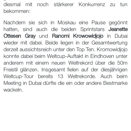
diesmal mit noch stärkerer Konkurrenz zu tun
bekommen:
Nachdem sie sich in Moskau eine Pause gegönnt
hatten, sind auch die beiden Sprintstars
Jeanette
Ottesen Gray
und
Ranomi Krowowidjojo
in Dubai
wieder mit dabei. Beide liegen in der Gesamtwertung
derzeit aussichtsreich unter den Top Ten. Kromowidjojo
konnte dabei beim Weltcup-Auftakt in Eindhoven unter
anderem mit einem neuen Weltrekord über die 50m
Freistil glänzen. Insgesamt fielen auf der diesjährigen
Weltcup-Tour bereits 13 Weltrekorde. Auch beim
Meeting in Dubai dürfte die ein oder andere Bestmarke
wackeln.