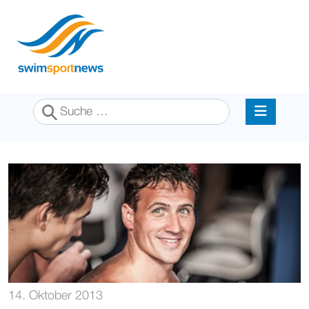
Suchen
14. Oktober 2013