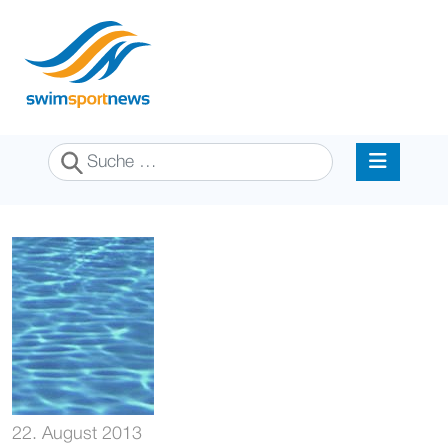
Suchen
22. August 2013