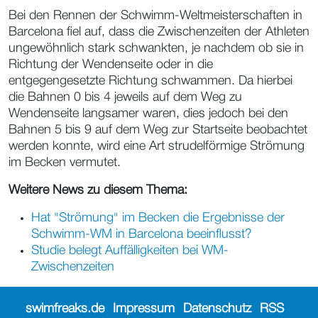
Bei den Rennen der Schwimm-Weltmeisterschaften in
Barcelona fiel auf, dass die Zwischenzeiten der Athleten
ungewöhnlich stark schwankten, je nachdem ob sie in
Richtung der Wendenseite oder in die
entgegengesetzte Richtung schwammen. Da hierbei
die Bahnen 0 bis 4 jeweils auf dem Weg zu
Wendenseite langsamer waren, dies jedoch bei den
Bahnen 5 bis 9 auf dem Weg zur Startseite beobachtet
werden konnte, wird eine Art strudelförmige Strömung
im Becken vermutet.
Weitere News zu diesem Thema:
Hat "Strömung" im Becken die Ergebnisse der
Schwimm-WM in Barcelona beeinflusst?
Studie belegt Auffälligkeiten bei WM-
Zwischenzeiten
swimfreaks.de
Impressum
Datenschutz
RSS