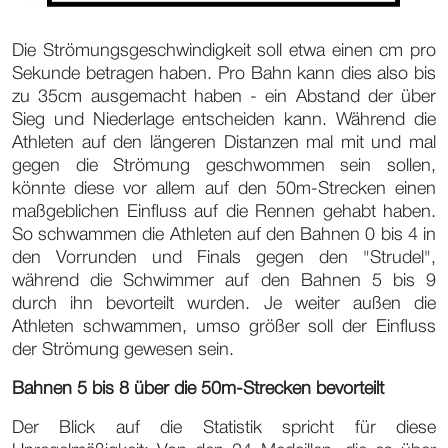
Die Strömungsgeschwindigkeit soll etwa einen cm pro
Sekunde betragen haben. Pro Bahn kann dies also bis
zu 35cm ausgemacht haben - ein Abstand der über
Sieg und Niederlage entscheiden kann. Während die
Athleten auf den längeren Distanzen mal mit und mal
gegen die Strömung geschwommen sein sollen,
könnte diese vor allem auf den 50m-Strecken einen
maßgeblichen Einfluss auf die Rennen gehabt haben.
So schwammen die Athleten auf den Bahnen 0 bis 4 in
den Vorrunden und Finals gegen den "Strudel",
während die Schwimmer auf den Bahnen 5 bis 9
durch ihn bevorteilt wurden. Je weiter außen die
Athleten schwammen, umso größer soll der Einfluss
der Strömung gewesen sein.
Bahnen 5 bis 8 über die 50m-Strecken bevorteilt
Der Blick auf die Statistik spricht für diese