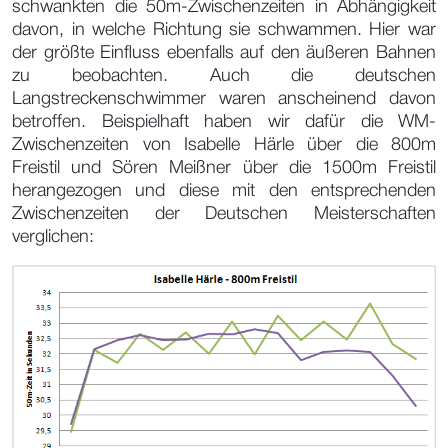
schwankten die 50m-Zwischenzeiten in Abhängigkeit
davon, in welche Richtung sie schwammen. Hier war
der größte Einfluss ebenfalls auf den äußeren Bahnen
zu beobachten. Auch die deutschen
Langstreckenschwimmer waren anscheinend davon
betroffen. Beispielhaft haben wir dafür die WM-
Zwischenzeiten von Isabelle Härle über die 800m
Freistil und Sören Meißner über die 1500m Freistil
herangezogen und diese mit den entsprechenden
Zwischenzeiten der Deutschen Meisterschaften
verglichen: