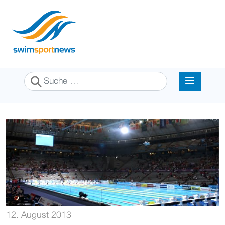
Suchen
12. August 2013