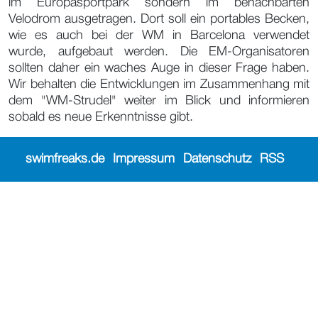
im Europasportpark sondern im benachbarten
Velodrom ausgetragen. Dort soll ein portables Becken,
wie es auch bei der WM in Barcelona verwendet
wurde, aufgebaut werden. Die EM-Organisatoren
sollten daher ein waches Auge in dieser Frage haben.
Wir behalten die Entwicklungen im Zusammenhang mit
dem "WM-Strudel" weiter im Blick und informieren
sobald es neue Erkenntnisse gibt.
swimfreaks.de
Impressum
Datenschutz
RSS