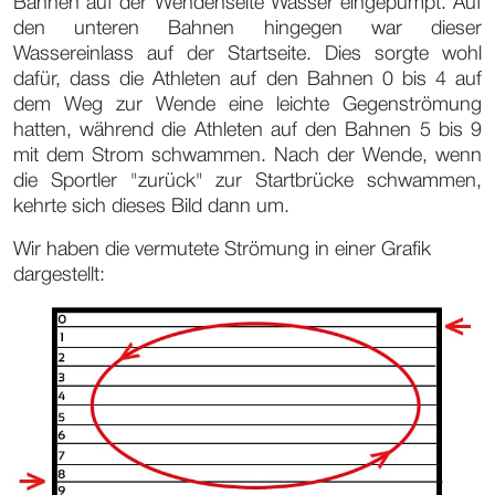
Bahnen auf der Wendenseite Wasser eingepumpt. Auf
den unteren Bahnen hingegen war dieser
Wassereinlass auf der Startseite. Dies sorgte wohl
dafür, dass die Athleten auf den Bahnen 0 bis 4 auf
dem Weg zur Wende eine leichte Gegenströmung
hatten, während die Athleten auf den Bahnen 5 bis 9
mit dem Strom schwammen. Nach der Wende, wenn
die Sportler "zurück" zur Startbrücke schwammen,
kehrte sich dieses Bild dann um.
Wir haben die vermutete Strömung in einer Grafik
dargestellt: