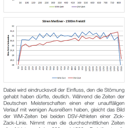
Dabei wird eindrucksvoll der Einfluss, den die Stömung
gehabt haben dürfte, deutlich. Während die Zeiten der
Deutschen Meisterschaften einen eher unauffäligen
Verlauf mit wenigen Ausreißern haben, gleicht das Bild
der WM-Zeiten bei beiden DSV-Athleten einer Zick-
Zack-Linie. Nimmt man die durchschnittlichen Zeiten