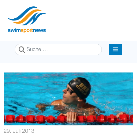
Suchen
29. Juli 2013