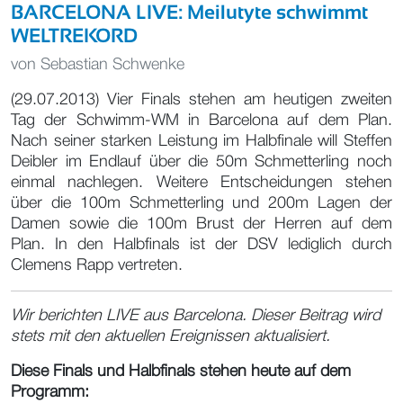
BARCELONA LIVE: Meilutyte schwimmt
WELTREKORD
von
Sebastian Schwenke
(29.07.2013) Vier Finals stehen am heutigen zweiten
Tag der Schwimm-WM in Barcelona auf dem Plan.
Nach seiner starken Leistung im Halbfinale will Steffen
Deibler im Endlauf über die 50m Schmetterling noch
einmal nachlegen. Weitere Entscheidungen stehen
über die 100m Schmetterling und 200m Lagen der
Damen sowie die 100m Brust der Herren auf dem
Plan. In den Halbfinals ist der DSV lediglich durch
Clemens Rapp vertreten.
Wir berichten LIVE aus Barcelona. Dieser Beitrag wird
stets mit den aktuellen Ereignissen aktualisiert.
Diese Finals und Halbfinals stehen heute auf dem
Programm: