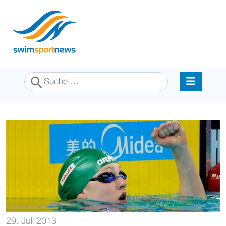
Suchen
29. Juli 2013