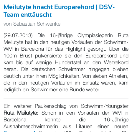
Meilutyte knackt Europarekord | DSV-
Team enttäuscht
von
Sebastian Schwenke
(29.07.2013) Die 16-jährige Olympiasiegerin Ruta
Meilutyte hat in den heutigen Vorläufen der Schwimm-
WM in Barcelona für das Highlight gesorgt. Über die
100m Brust pulverisierte sie den Europarekord und
kam bis auf wenige Hundertstel an den Weltrekord
heran. Die deutschen Schwimmer hingegen blieben
deutlich unter ihren Möglichkeiten. Von sieben Athleten,
die in den heutigen Vorläufen im Einsatz waren, kam
lediglich ein Schwimmer eine Runde weiter.
Ein weiterer Paukenschlag von Schwimm-Youngster
Ruta Meilutyte
: Schon in den Vorläufen der WM in
Barcelona konnte die 16-Jährige
Ausnahmeschwimmerin aus Litauen einen neuen