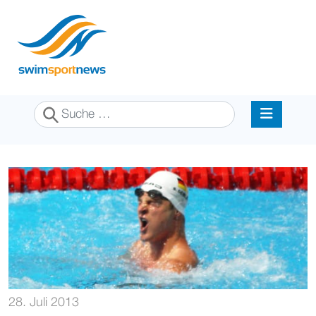
Suchen
28. Juli 2013