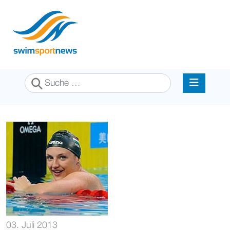
Suchen
03. Juli 2013