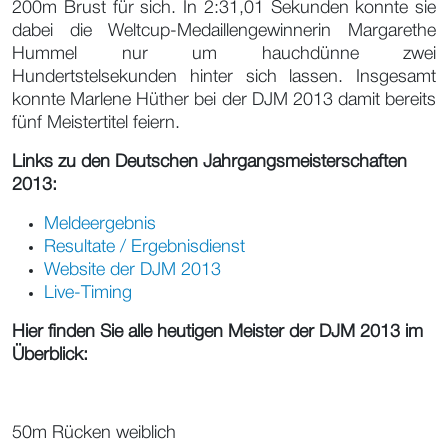
200m Brust für sich. In 2:31,01 Sekunden konnte sie
dabei die Weltcup-Medaillengewinnerin Margarethe
Hummel nur um hauchdünne zwei
Hundertstelsekunden hinter sich lassen. Insgesamt
konnte Marlene Hüther bei der DJM 2013 damit bereits
fünf Meistertitel feiern.
Links zu den Deutschen Jahrgangsmeisterschaften
2013:
Meldeergebnis
Resultate / Ergebnisdienst
Website der DJM 2013
Live-Timing
Hier finden Sie alle heutigen Meister der DJM 2013 im
Überblick:
50m Rücken weiblich