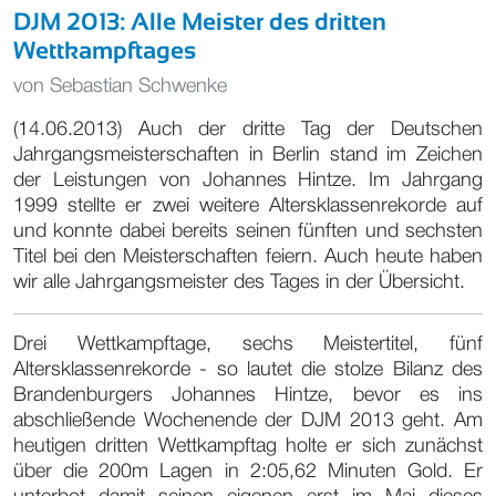
DJM 2013: Alle Meister des dritten
Wettkampftages
von
Sebastian Schwenke
(14.06.2013) Auch der dritte Tag der Deutschen
Jahrgangsmeisterschaften in Berlin stand im Zeichen
der Leistungen von Johannes Hintze. Im Jahrgang
1999 stellte er zwei weitere Altersklassenrekorde auf
und konnte dabei bereits seinen fünften und sechsten
Titel bei den Meisterschaften feiern. Auch heute haben
wir alle Jahrgangsmeister des Tages in der Übersicht.
Drei Wettkampftage, sechs Meistertitel, fünf
Altersklassenrekorde - so lautet die stolze Bilanz des
Brandenburgers Johannes Hintze, bevor es ins
abschließende Wochenende der DJM 2013 geht. Am
heutigen dritten Wettkampftag holte er sich zunächst
über die 200m Lagen in 2:05,62 Minuten Gold. Er