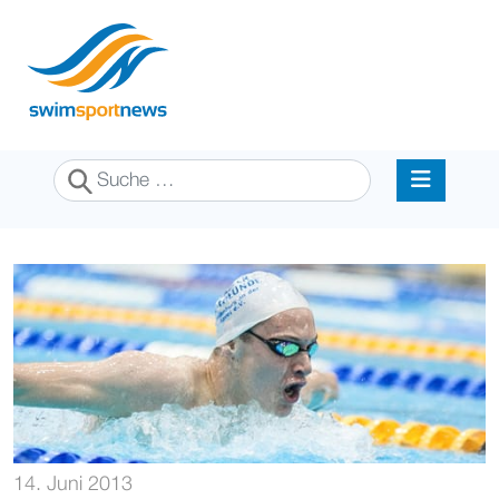
Suchen
14. Juni 2013