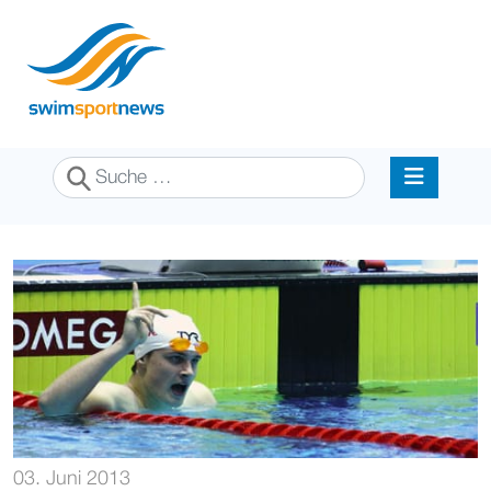
Suchen
03. Juni 2013