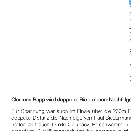
Clemens Rapp wird doppelter Biedermann-Nachfolge
Für Spannung war auch im Finale über die 200m Frei
doppelte Distanz die Nachfolge von Paul Biedermann
hoffen darf auch Dimitri Colupaev. Er schwamm in 1