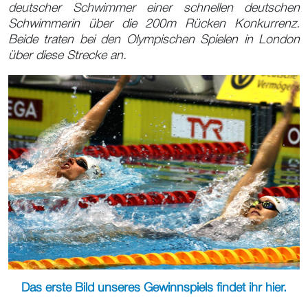
deutscher Schwimmer einer schnellen deutschen
Schwimmerin über die 200m Rücken Konkurrenz.
Beide traten bei den Olympischen Spielen in London
über diese Strecke an.
Das erste Bild unseres Gewinnspiels findet ihr hier.