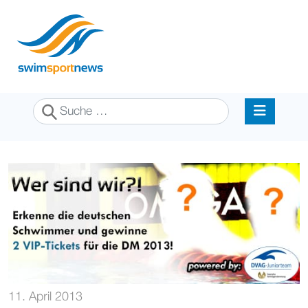
Suchen
11. April 2013