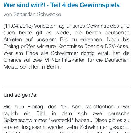
Wer sind wir?! - Teil 4 des Gewinnspiels
von
Sebastian Schwenke
(11.04.2013) Vorletzter Tag unseres Gewinnspieles und
auch heute gilt es wieder, die beiden deutschen
Athleten auf unserem Bild zu erkennen. Noch bis
Freitag prüfen wir eure Kenntnisse über die DSV-Asse.
Wer am Ende alle Schwimmer richtig errät, hat die
Chance auf zwei VIP-Eintrittskarten für die Deutschen
Meisterschaften in Berlin.
Und so geht's:
Bis zum Freitag, den 12. April, veröffentlichen wir
täglich ein Bild, in dem sich zwei deutsche
Spitzenschwimmer "versteckt" haben.. Diese gilt es zu
erraten Insgesamt werden zehn Schwimmer gesucht.