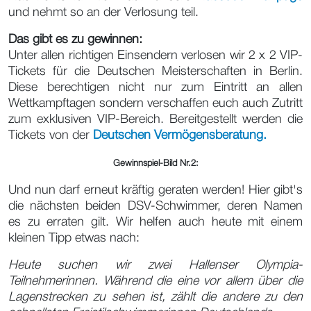
und nehmt so an der Verlosung teil.
Das gibt es zu gewinnen:
Unter allen richtigen Einsendern verlosen wir 2 x 2 VIP-
Tickets für die Deutschen Meisterschaften in Berlin.
Diese berechtigen nicht nur zum Eintritt an allen
Wettkampftagen sondern verschaffen euch auch Zutritt
zum exklusiven VIP-Bereich. Bereitgestellt werden die
Tickets von der
Deutschen Vermögensberatung.
Gewinnspiel-Bild Nr.2:
Und nun darf erneut kräftig geraten werden! Hier gibt's
die nächsten beiden DSV-Schwimmer, deren Namen
es zu erraten gilt. Wir helfen auch heute mit einem
kleinen Tipp etwas nach:
Heute suchen wir zwei Hallenser Olympia-
Teilnehmerinnen. Während die eine vor allem über die
Lagenstrecken zu sehen ist, zählt die andere zu den