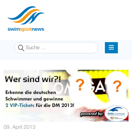
Suchen
09. April 2013