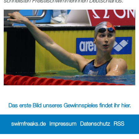
schnellsten Freistilschwimmerinnen Deutschlands.
Das erste Bild unseres Gewinnspieles findet ihr hier.
swimfreaks.de
Impressum
Datenschutz
RSS