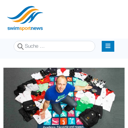
Suchen