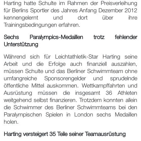
Harting hatte Schulte im Rahmen der Preisverleihung
für Berlins Sportler des Jahres Anfang Dezember 2012
kennengelernt und dort über ihre
Trainingsbedingungen erfahren.
Sechs Paralympics-Medaillen trotz fehlender
Unterstützung
Während sich für Leichtathletik-Star Harting seine
Arbeit und die Erfolge auch finanziell auszahlen,
müssen Schulte und das Berliner Schwimmteam ohne
umfangreiche Sponsorengelder und sprudelnde
öffentliche Mittel auskommen. Wettkampffahrten und
Ausrüstung müssen die insgesamt 36 Athleten
weitgehend selbst finanzieren. Trotzdem konnten allein
die Schwimmer des Berliner Schwimmteams bei den
Paralympischen Spielen in London sechs Medaillen
holen.
Harting versteigert 35 Teile seiner Teamausrüstung