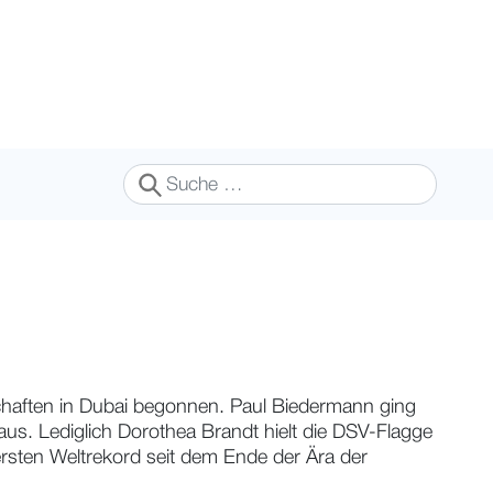
Suchen
chaften in Dubai begonnen. Paul Biedermann ging
 aus. Lediglich Dorothea Brandt hielt die DSV-Flagge
ersten Weltrekord seit dem Ende der Ära der