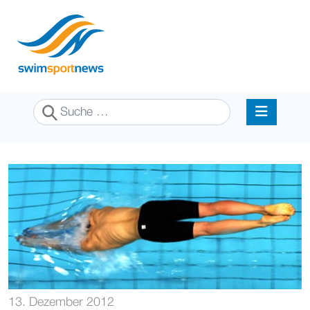
Suchen
13. Dezember 2012