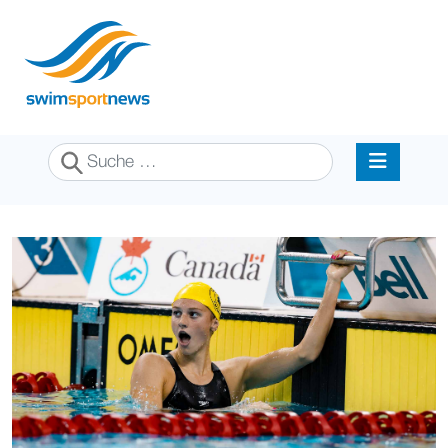
Suchen