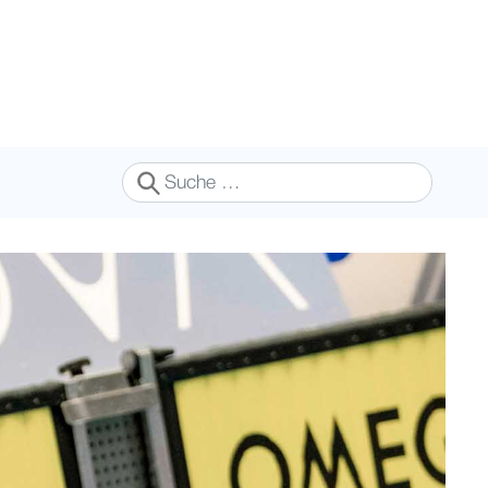
Suchen