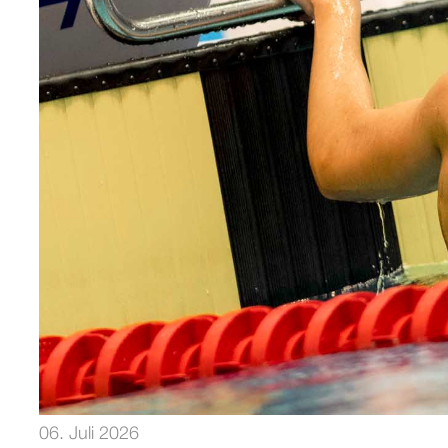
06. Juli 2026