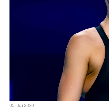
05. Juli 2026