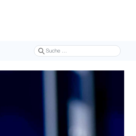
Suchen