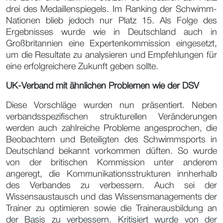
drei des Medaillenspiegels. Im Ranking der Schwimm-
Nationen blieb jedoch nur Platz 15. Als Folge des
Ergebnisses wurde wie in Deutschland auch in
Großbritannien eine Expertenkommission eingesetzt,
um die Resultate zu analysieren und Empfehlungen für
eine erfolgreichere Zukunft geben sollte.
UK-Verband mit ähnlichen Problemen wie der DSV
Diese Vorschläge wurden nun präsentiert. Neben
verbandsspezifischen strukturellen Veränderungen
werden auch zahlreiche Probleme angesprochen, die
Beobachtern und Beteiligten des Schwimmsports in
Deutschland bekannt vorkommen düften. So wurde
von der britischen Kommission unter anderem
angeregt, die Kommunikationsstrukturen innherhalb
des Verbandes zu verbessern. Auch sei der
Wissensaustausch und das Wissensmanagements der
Trainer zu optimieren sowie die Trainerausbildung an
der Basis zu verbessern. Kritisiert wurde von der