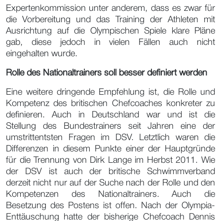
Expertenkommission unter anderem, dass es zwar für
die Vorbereitung und das Training der Athleten mit
Ausrichtung auf die Olympischen Spiele klare Pläne
gab, diese jedoch in vielen Fällen auch nicht
eingehalten wurde.
Rolle des Nationaltrainers soll besser definiert werden
Eine weitere dringende Empfehlung ist, die Rolle und
Kompetenz des britischen Chefcoaches konkreter zu
definieren. Auch in Deutschland war und ist die
Stellung des Bundestrainers seit Jahren eine der
umstrittentsten Fragen im DSV. Letztlich waren die
Differenzen in diesem Punkte einer der Hauptgründe
für die Trennung von Dirk Lange im Herbst 2011. Wie
der DSV ist auch der britische Schwimmverband
derzeit nicht nur auf der Suche nach der Rolle und den
Kompetenzen des Nationaltrainers. Auch die
Besetzung des Postens ist offen. Nach der Olympia-
Enttäuschung hatte der bisherige Chefcoach Dennis