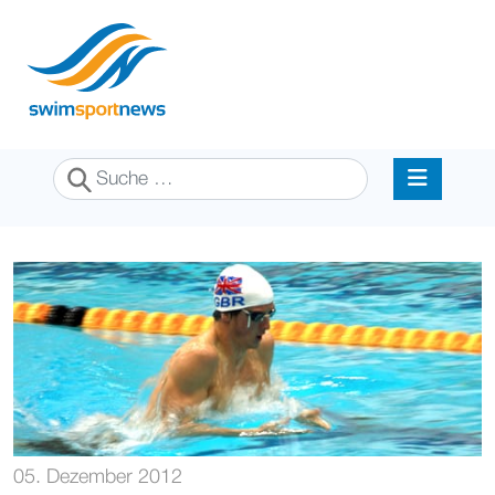
Suchen
05. Dezember 2012