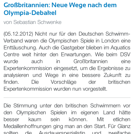
Großbritannien: Neue Wege nach dem
Olympia-Debakel
von
Sebastian Schwenke
(05.12.2012) Nicht nur für den Deutschen Schwimm-
Verband waren die Olympischen Spiele in London eine
Enttäuschung. Auch die Gastgeber blieben im Aquatics
Centre weit hinter den Erwartungen. Wie beim DSV
wurde auch in Großbritannien eine
Expertenkommission eingesetzt, um die Ergebnisse zu
analysieren und Wege in eine bessere Zukunft zu
finden. Die Vorschläge der britischen
Expertenkommission wurden nun vorgestellt.
Die Stimmung unter den britischen Schwimmern vor
den Olympischen Spielen im eigenen Land hätte
besser kaum sein können. Mit etlichen
Medaillenhoffnungen ging man an den Start. Für Glanz
sollten die Ausdauerspezialistin und zweifache