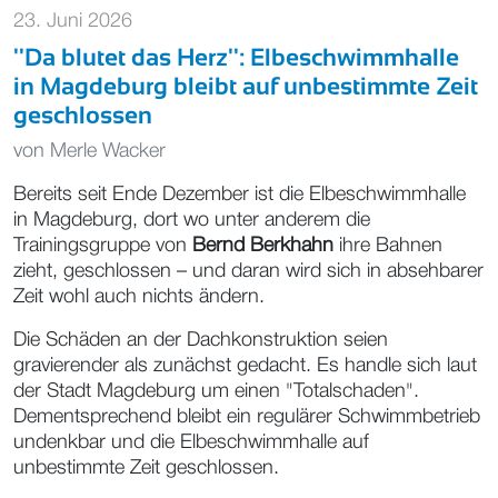
23. Juni 2026
''Da blutet das Herz'': Elbeschwimmhalle
in Magdeburg bleibt auf unbestimmte Zeit
geschlossen
von
Merle Wacker
Bereits seit Ende Dezember ist die Elbeschwimmhalle
in Magdeburg, dort wo unter anderem die
Trainingsgruppe von
Bernd Berkhahn
ihre Bahnen
zieht, geschlossen – und daran wird sich in absehbarer
Zeit wohl auch nichts ändern.
Die Schäden an der Dachkonstruktion seien
gravierender als zunächst gedacht. Es handle sich laut
der Stadt Magdeburg um einen "Totalschaden".
Dementsprechend bleibt ein regulärer Schwimmbetrieb
undenkbar und die Elbeschwimmhalle auf
unbestimmte Zeit geschlossen.