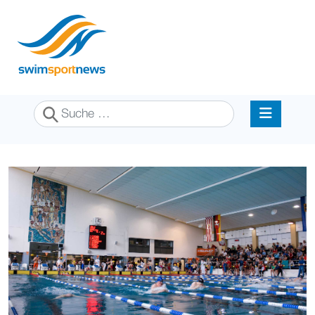
Suchen