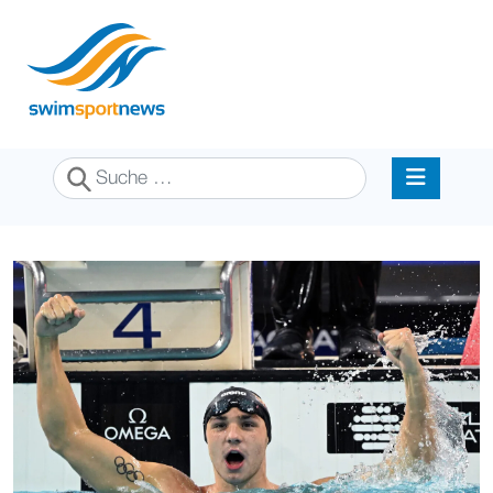
Suchen