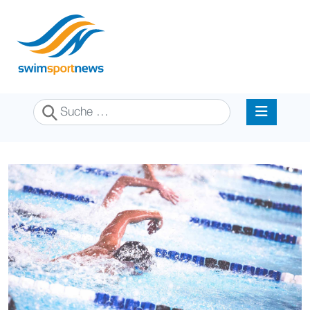
Suchen