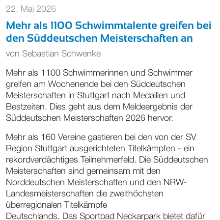
22. Mai 2026
Mehr als 1100 Schwimmtalente greifen bei
den Süddeutschen Meisterschaften an
von
Sebastian Schwenke
Mehr als 1100 Schwimmerinnen und Schwimmer
greifen am Wochenende bei den Süddeutschen
Meisterschaften in Stuttgart nach Medaillen und
Bestzeiten. Dies geht aus dem Meldeergebnis der
Süddeutschen Meisterschaften 2026 hervor.
Mehr als 160 Vereine gastieren bei den von der SV
Region Stuttgart ausgerichteten Titelkämpfen - ein
rekordverdächtiges Teilnehmerfeld. Die Süddeutschen
Meisterschaften sind gemeinsam mit den
Norddeutschen Meisterschaften und den NRW-
Landesmeisterschaften die zweithöchsten
überregionalen Titelkämpfe
Deutschlands. Das Sportbad Neckarpark bietet dafür