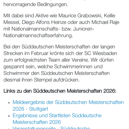
hervorragende Bedingungen.
Mit dabei sind Aktive wie Maurice Grabowski, Kellie
Messel, Diego Alfons Heinze oder auch Michael Raje
mit Nationalmannschafts- bzw. Junioren-
Nationalmannschaftserfahrung.
Bei den Süddeutschen Meisterschaften der langen
Strecken im Februar krönte sich der SC Wiesbaden
zum erfolgreichsten Team aller Vereine. Wir dürfen
gespannt sein, welche Schwimmerinnen und
Schwimmer den Süddeutschen Meisterschaften
diesmal ihren Stempel aufdrücken.
Links zu den Süddeutschen Meisterschaften 2026:
Meldeergebnis der Süddeutschen Meisterschaften
2026 - Stuttgart
Ergebnisse und Startlisten Süddeutsche
Meisterschaften 2026
Veranstaltungsseite - Süddeutsche