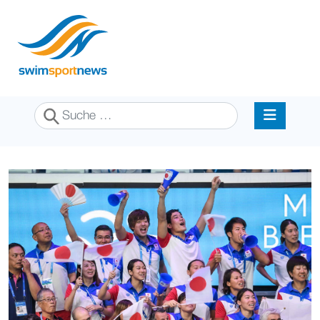
Suchen