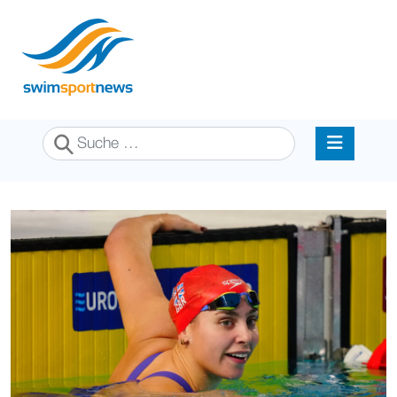
Suchen