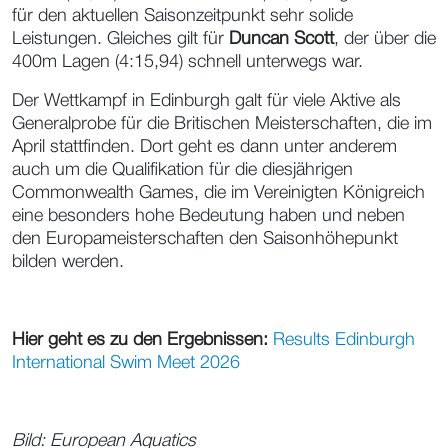
für den aktuellen Saisonzeitpunkt sehr solide
Leistungen. Gleiches gilt für
Duncan Scott
, der über die
400m Lagen (4:15,94) schnell unterwegs war.
Der Wettkampf in Edinburgh galt für viele Aktive als
Generalprobe für die Britischen Meisterschaften, die im
April stattfinden. Dort geht es dann unter anderem
auch um die Qualifikation für die diesjährigen
Commonwealth Games, die im Vereinigten Königreich
eine besonders hohe Bedeutung haben und neben
den Europameisterschaften den Saisonhöhepunkt
bilden werden.
Hier geht es zu den Ergebnissen:
Results Edinburgh
International Swim Meet 2026
Bild: European Aquatics