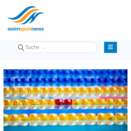
Suchen