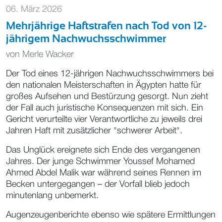
06. März 2026
Mehrjährige Haftstrafen nach Tod von 12-
jährigem Nachwuchsschwimmer
von
Merle Wacker
Der Tod eines 12-jährigen Nachwuchsschwimmers bei
den nationalen Meisterschaften in Ägypten hatte für
großes Aufsehen und Bestürzung gesorgt. Nun zieht
der Fall auch juristische Konsequenzen mit sich. Ein
Gericht verurteilte vier Verantwortliche zu jeweils drei
Jahren Haft mit zusätzlicher "schwerer Arbeit".
Das Unglück ereignete sich Ende des vergangenen
Jahres. Der junge Schwimmer Youssef Mohamed
Ahmed Abdel Malik war während seines Rennen im
Becken untergegangen – der Vorfall blieb jedoch
minutenlang unbemerkt.
Augenzeugenberichte ebenso wie spätere Ermittlungen