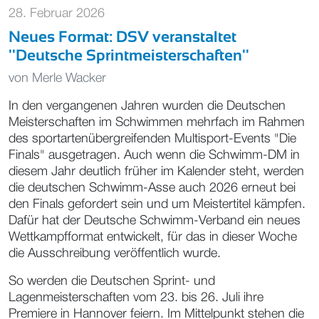
28. Februar 2026
Neues Format: DSV veranstaltet
''Deutsche Sprintmeisterschaften''
von
Merle Wacker
In den vergangenen Jahren wurden die Deutschen
Meisterschaften im Schwimmen mehrfach im Rahmen
des sportartenübergreifenden Multisport-Events "Die
Finals" ausgetragen. Auch wenn die Schwimm-DM in
diesem Jahr deutlich früher im Kalender steht, werden
die deutschen Schwimm-Asse auch 2026 erneut bei
den Finals gefordert sein und um Meistertitel kämpfen.
Dafür hat der Deutsche Schwimm-Verband ein neues
Wettkampfformat entwickelt, für das in dieser Woche
die Ausschreibung veröffentlich wurde.
So werden die Deutschen Sprint- und
Lagenmeisterschaften vom 23. bis 26. Juli ihre
Premiere in Hannover feiern. Im Mittelpunkt stehen die