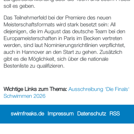
soll es geben.
Das Teilnehmerfeld bei der Premiere des neuen
Meisterschaftsformats wird stark besetzt sein: All
diejenigen, die im August das deutsche Team bei den
Europameisterschaften in Paris im Becken vertreten
werden, sind laut Nominierungsrichtlinien verpflichtet,
auch in Hannover an den Start zu gehen. Zusätzlich
gibt es die Möglichkeit, sich über die nationale
Bestenliste zu qualifizieren.
Wichtige Links zum Thema:
Ausschreibung 'Die Finals'
Schwimmen 2026
swimfreaks.de
Impressum
Datenschutz
RSS