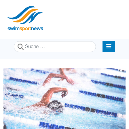
Suchen