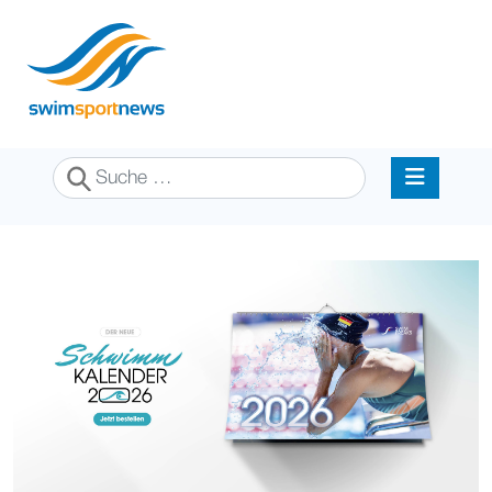
Suchen