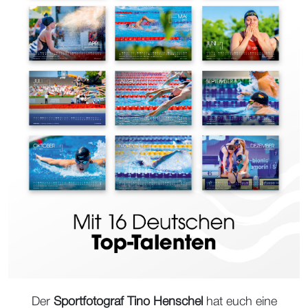
Der
Sportfotograf Tino Henschel
hat euch eine