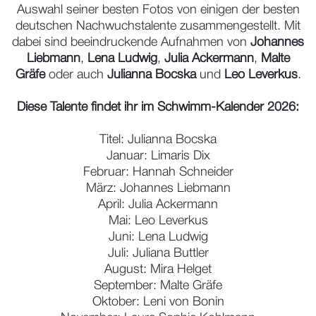
Auswahl seiner besten Fotos von einigen der besten
deutschen Nachwuchstalente zusammengestellt. Mit
dabei sind beeindruckende Aufnahmen von
Johannes
Liebmann
,
Lena Ludwig
,
Julia Ackermann
,
Malte
Gräfe
oder auch
Julianna Bocska
und
Leo Leverkus
.
Diese Talente findet ihr im Schwimm-Kalender 2026:
Titel: Julianna Bocska
Januar: Limaris Dix
Februar: Hannah Schneider
März: Johannes Liebmann
April: Julia Ackermann
Mai: Leo Leverkus
Juni: Lena Ludwig
Juli: Juliana Buttler
August: Mira Helget
September: Malte Gräfe
Oktober: Leni von Bonin