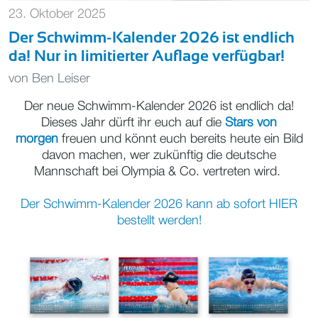
23. Oktober 2025
Der Schwimm-Kalender 2026 ist endlich
da! Nur in limitierter Auflage verfügbar!
von
Ben Leiser
Der neue Schwimm-Kalender 2026 ist endlich da!
Dieses Jahr dürft ihr euch auf die
Stars von
morgen
freuen und könnt euch bereits heute ein Bild
davon machen, wer zukünftig die deutsche
Mannschaft bei Olympia & Co. vertreten wird.
Der Schwimm-Kalender 2026 kann ab sofort HIER
bestellt werden!