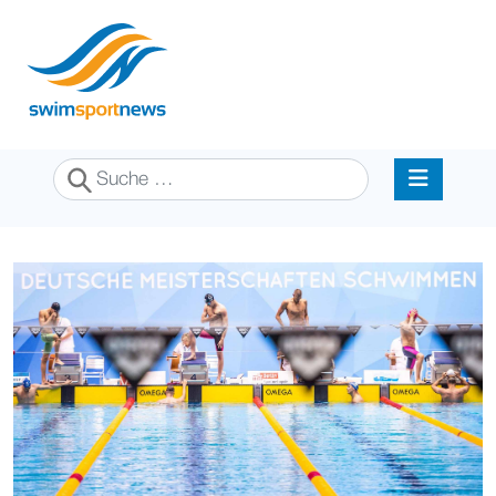
Suchen