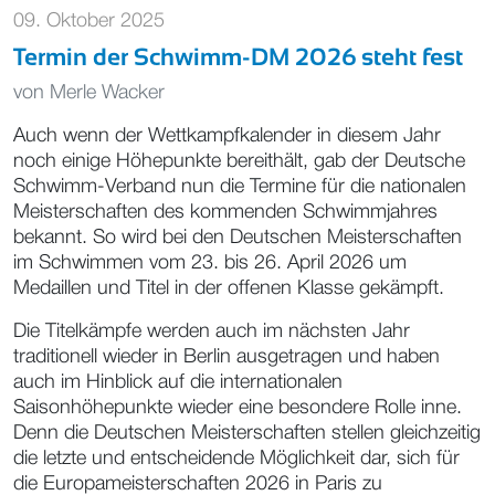
09. Oktober 2025
Termin der Schwimm-DM 2026 steht fest
von
Merle Wacker
Auch wenn der Wettkampfkalender in diesem Jahr
noch einige Höhepunkte bereithält, gab der Deutsche
Schwimm-Verband nun die Termine für die nationalen
Meisterschaften des kommenden Schwimmjahres
bekannt. So wird bei den Deutschen Meisterschaften
im Schwimmen vom 23. bis 26. April 2026 um
Medaillen und Titel in der offenen Klasse gekämpft.
Die Titelkämpfe werden auch im nächsten Jahr
traditionell wieder in Berlin ausgetragen und haben
auch im Hinblick auf die internationalen
Saisonhöhepunkte wieder eine besondere Rolle inne.
Denn die Deutschen Meisterschaften stellen gleichzeitig
die letzte und entscheidende Möglichkeit dar, sich für
die Europameisterschaften 2026 in Paris zu