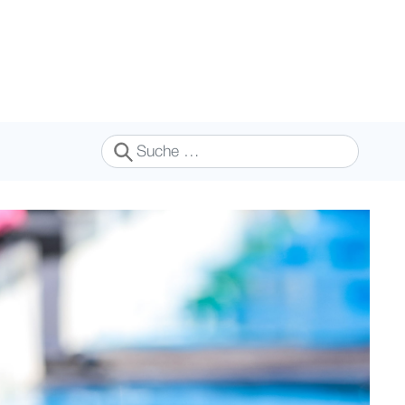
Suchen