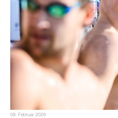
08. Februar 2026