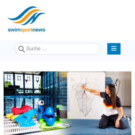
Suchen