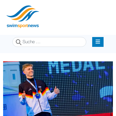
Suchen