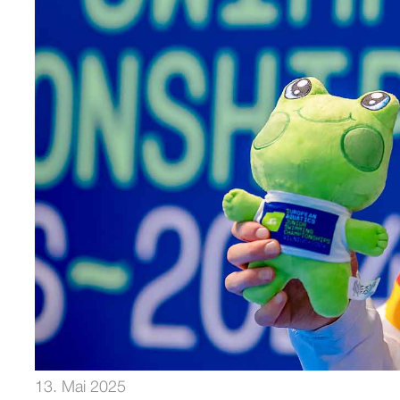
13. Mai 2025