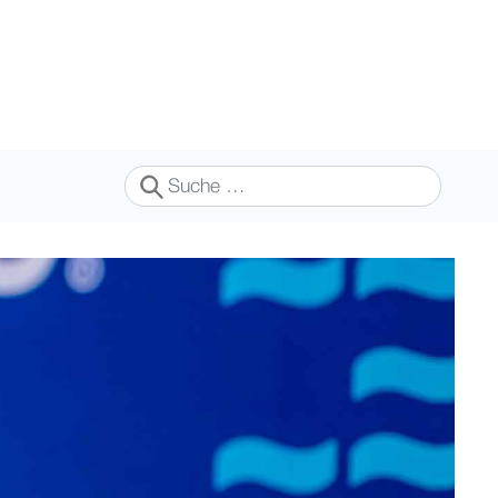
Suchen