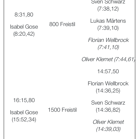
Sven Schwarz
(7:38,12)
8:31,80
Lukas Märtens
800 Freistil
Isabel Gose
(7:39,10)
(8:20,42)
Florian Wellbrock
(7:41,10)
Oliver Klemet (7:44,61)
14:57,50
Florian Wellbrock
(14:36,25)
16:15,80
Sven Schwarz
1500 Freistil
(14:36,82)
Isabel Gose
(15:52,34)
Oliver Klemet
(14:39,03)