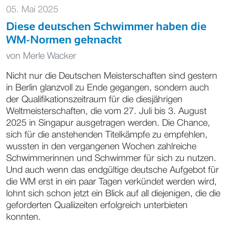
05. Mai 2025
Diese deutschen Schwimmer haben die
WM-Normen geknackt
von
Merle Wacker
Nicht nur die Deutschen Meisterschaften sind gestern
in Berlin glanzvoll zu Ende gegangen, sondern auch
der Qualifikationszeitraum für die diesjährigen
Weltmeisterschaften, die vom 27. Juli bis 3. August
2025 in Singapur ausgetragen werden. Die Chance,
sich für die anstehenden Titelkämpfe zu empfehlen,
wussten in den vergangenen Wochen zahlreiche
Schwimmerinnen und Schwimmer für sich zu nutzen.
Und auch wenn das endgültige deutsche Aufgebot für
die WM erst in ein paar Tagen verkündet werden wird,
lohnt sich schon jetzt ein Blick auf all diejenigen, die die
geforderten Qualiizeiten erfolgreich unterbieten
konnten.