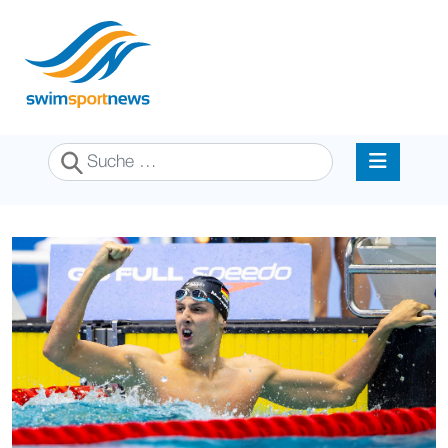
Suchen