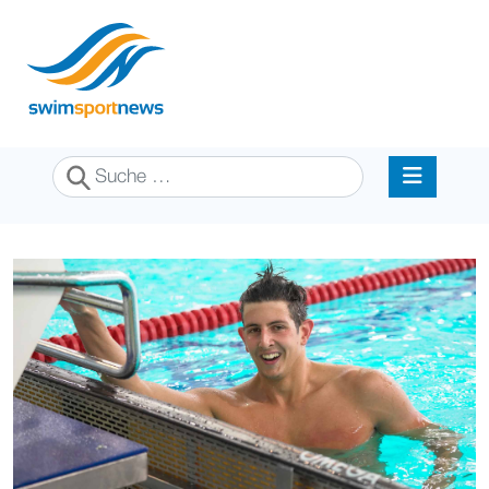
Suchen