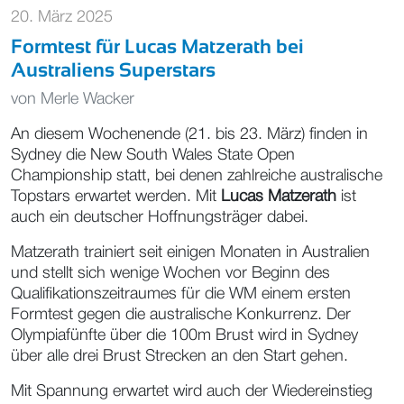
20. März 2025
Formtest für Lucas Matzerath bei
Australiens Superstars
von
Merle Wacker
An diesem Wochenende (21. bis 23. März) finden in
Sydney die New South Wales State Open
Championship statt, bei denen zahlreiche australische
Topstars erwartet werden. Mit
Lucas Matzerath
ist
auch ein deutscher Hoffnungsträger dabei.
Matzerath trainiert seit einigen Monaten in Australien
und stellt sich wenige Wochen vor Beginn des
Qualifikationszeitraumes für die WM einem ersten
Formtest gegen die australische Konkurrenz. Der
Olympiafünfte über die 100m Brust wird in Sydney
über alle drei Brust Strecken an den Start gehen.
Mit Spannung erwartet wird auch der Wiedereinstieg